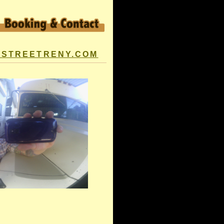
ESTREETRENY.COM